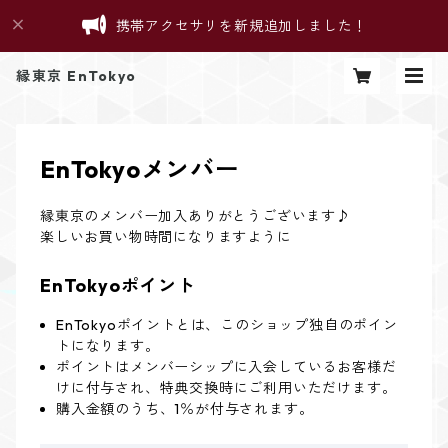
携帯アクセサリを新規追加しました！
縁東京 EnTokyo
EnTokyoメンバー
縁東京のメンバー加入ありがとうございます♪
楽しいお買い物時間になりますように
EnTokyoポイント
EnTokyoポイントとは、このショップ独自のポイン
トになります。
ポイントはメンバーシップに入会しているお客様だ
けに付与され、特典交換時にご利用いただけます。
購入金額のうち、1％が付与されます。