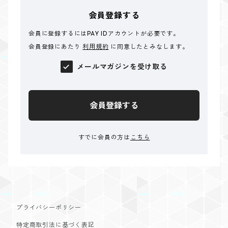
会員登録する
会員に登録するにはPAY IDアカウントが必要です。
会員登録にあたり
利用規約
に同意したとみなします。
メールマガジンを受け取る
会員登録する
すでに会員の方は
こちら
プライバシーポリシー
特定商取引法に基づく表記